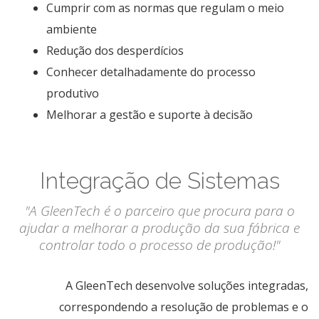
Cumprir com as normas que regulam o meio
ambiente
Redução dos desperdícios
Conhecer detalhadamente do processo
produtivo
Melhorar a gestão e suporte à decisão
Integração de Sistemas
"A GleenTech é o parceiro que procura para o
ajudar a melhorar a produção da sua fábrica e
controlar todo o processo de produção!"
A GleenTech desenvolve soluções integradas,
correspondendo a resolução de problemas e o