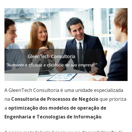
A GleenTech Consultoria é uma unidade especializada
na
Consultoria de Processos de Negócio
que prioriza
a
optimização dos modelos de operação de
Engenharia e Tecnologias de Informação
.