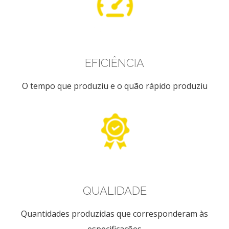
EFICIÊNCIA
O tempo que produziu e o quão rápido produziu
QUALIDADE
Quantidades produzidas que corresponderam às
especificações