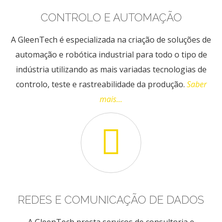
CONTROLO E AUTOMAÇÃO
A GleenTech é especializada na criação de soluções de
automação e robótica industrial para todo o tipo de
indústria utilizando as mais variadas tecnologias de
controlo, teste e rastreabilidade da produção.
Saber
mais...
REDES E COMUNICAÇÃO DE DADOS