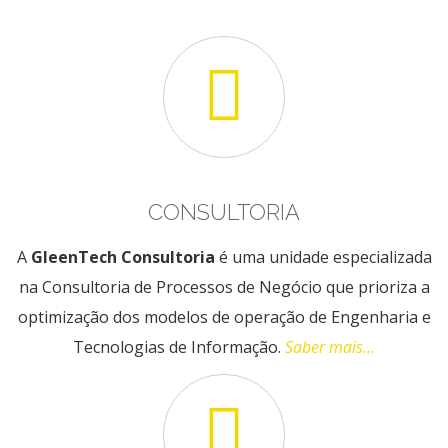
CONSULTORIA
A
GleenTech Consultoria
é uma unidade especializada
na Consultoria de Processos de Negócio que prioriza a
optimização dos modelos de operação de Engenharia e
Tecnologias de Informação.
Saber mais...