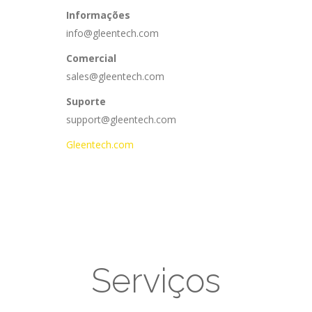
Informações
info@gleentech.com
Comercial
sales@gleentech.com
Suporte
support@gleentech.com
Gleentech.com
Serviços