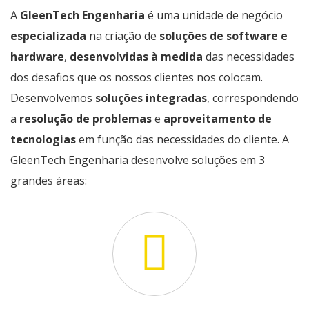
A
GleenTech Engenharia
é uma unidade de negócio
especializada
na criação de
soluções de software e
hardware
,
desenvolvidas à medida
das necessidades
dos desafios que os nossos clientes nos colocam.
Desenvolvemos
soluções integradas
, correspondendo
a
resolução de problemas
e
aproveitamento de
tecnologias
em função das necessidades do cliente. A
GleenTech Engenharia desenvolve soluções em 3
grandes áreas: