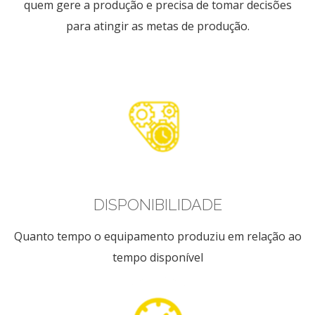
quem gere a produção e precisa de tomar decisões
para atingir as metas de produção.
DISPONIBILIDADE
Quanto tempo o equipamento produziu em relação ao
tempo disponível