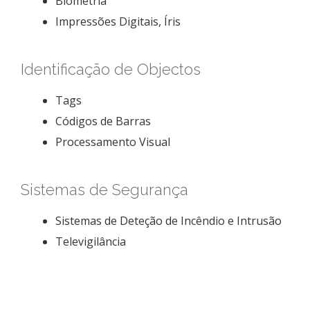
Biometria
Impressões Digitais, Íris
Identificação de Objectos
Tags
Códigos de Barras
Processamento Visual
Sistemas de Segurança
Sistemas de Deteção de Incêndio e Intrusão
Televigilância