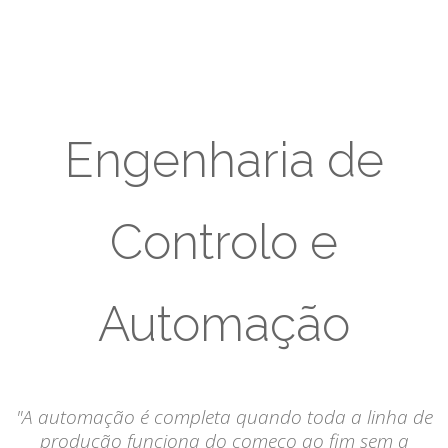
Engenharia de
Controlo e
Automação
"A automação é completa quando toda a linha de
produção funciona do começo ao fim sem a