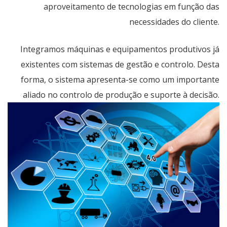
aproveitamento de tecnologias em função das
necessidades do cliente.
Integramos máquinas e equipamentos produtivos já
existentes com sistemas de gestão e controlo. Desta
forma, o sistema apresenta-se como um importante
aliado no controlo de produção e suporte à decisão.