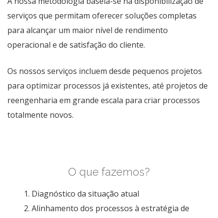
A nossa metodologia baseia-se na disponibilização de
serviços que permitam oferecer soluções completas
para alcançar um maior nível de rendimento
operacional e de satisfação do cliente.
Os nossos serviços incluem desde pequenos projetos
para optimizar processos já existentes, até projetos de
reengenharia em grande escala para criar processos
totalmente novos.
O que fazemos?
Diagnóstico da situação atual
Alinhamento dos processos à estratégia de