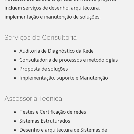
incluem serviços de desenho, arquitectura,
implementação e manutenção de soluções.
Serviços de Consultoria
Auditoria de Diagnóstico da Rede
Consultadoria de processos e metodologias
Proposta de soluções
Implementação, suporte e Manutenção
Assessoria Técnica
Testes e Certificação de redes
Sistemas Estruturados
Desenho e arquitectura de Sistemas de