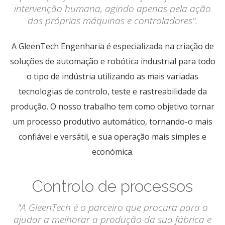
intervenção humana, agindo apenas pela ação
das próprias máquinas e controladores".
A GleenTech Engenharia é especializada na criação de
soluções de automação e robótica industrial para todo
o tipo de indústria utilizando as mais variadas
tecnologias de controlo, teste e rastreabilidade da
produção. O nosso trabalho tem como objetivo tornar
um processo produtivo automático, tornando-o mais
confiável e versátil, e sua operação mais simples e
económica.
Controlo de processos
"A GleenTech é o parceiro que procura para o
ajudar a melhorar a produção da sua fábrica e