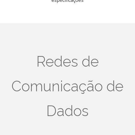
Redes de
Comunicação de
Dados