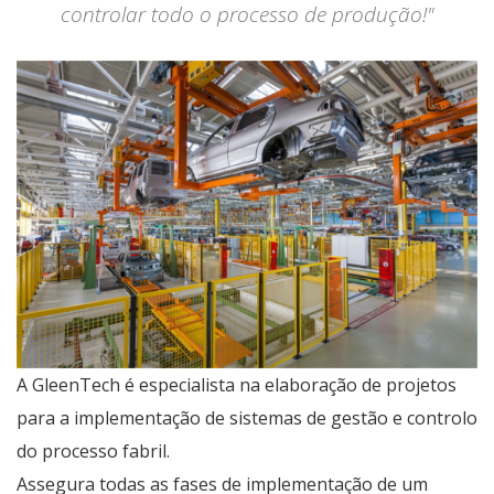
controlar todo o processo de produção!"
A GleenTech é especialista na elaboração de projetos
para a implementação de sistemas de gestão e controlo
do processo fabril.
Assegura todas as fases de implementação de um