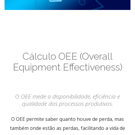
Cálculo OEE (Overall
Equipment Effectiveness)
O OEE mede a disponibilidade, eficiência e
qualidade dos processos produtivos.
O OEE permite saber quanto houve de perda, mas
também onde estão as perdas, facilitando a vida de