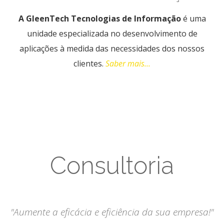
A GleenTech Tecnologias de Informação
é uma
unidade especializada no desenvolvimento de
aplicações à medida das necessidades dos nossos
clientes.
Saber mais...
Consultoria
"Aumente a eficácia e eficiência da sua empresa!"