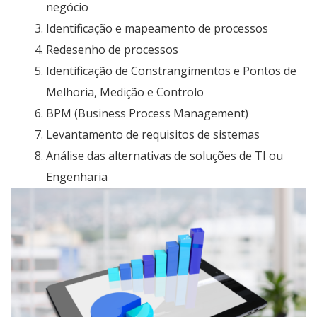
negócio
Identificação e mapeamento de processos
Redesenho de processos
Identificação de Constrangimentos e Pontos de
Melhoria, Medição e Controlo
BPM (Business Process Management)
Levantamento de requisitos de sistemas
Análise das alternativas de soluções de TI ou
Engenharia