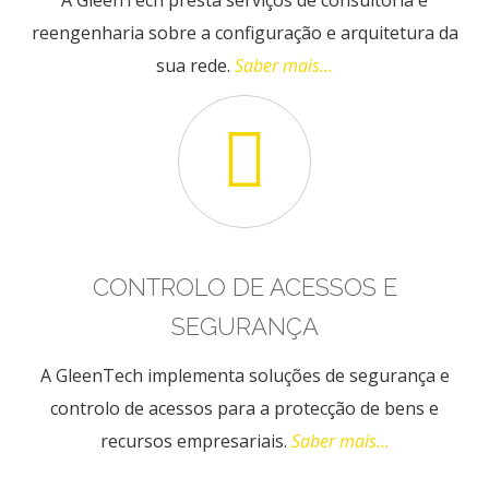
A GleenTech presta serviços de consultoria e
reengenharia sobre a configuração e arquitetura da
sua rede.
Saber mais...
CONTROLO DE ACESSOS E
SEGURANÇA
A GleenTech implementa soluções de segurança e
controlo de acessos para a protecção de bens e
recursos empresariais.
Saber mais...