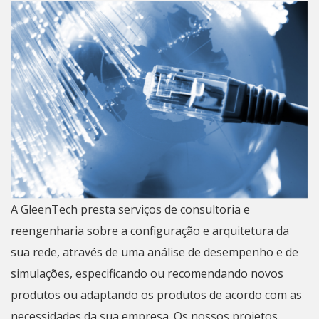
A GleenTech presta serviços de consultoria e
reengenharia sobre a configuração e arquitetura da
sua rede, através de uma análise de desempenho e de
simulações, especificando ou recomendando novos
produtos ou adaptando os produtos de acordo com as
necessidades da sua empresa. Os nossos projetos