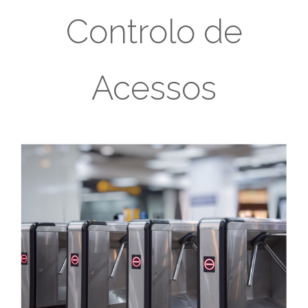
Controlo de
Acessos