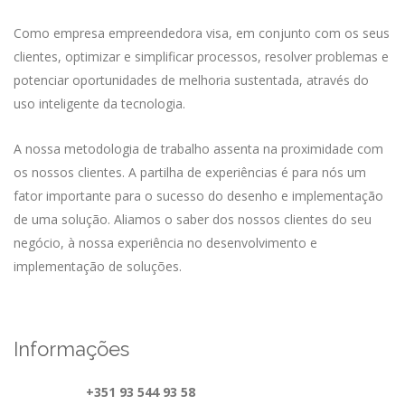
Como empresa empreendedora visa, em conjunto com os seus
clientes, optimizar e simplificar processos, resolver problemas e
potenciar oportunidades de melhoria sustentada, através do
uso inteligente da tecnologia.
A nossa metodologia de trabalho assenta na proximidade com
os nossos clientes. A partilha de experiências é para nós um
fator importante para o sucesso do desenho e implementação
de uma solução. Aliamos o saber dos nossos clientes do seu
negócio, à nossa experiência no desenvolvimento e
implementação de soluções.
Informações
+351 93 544 93 58