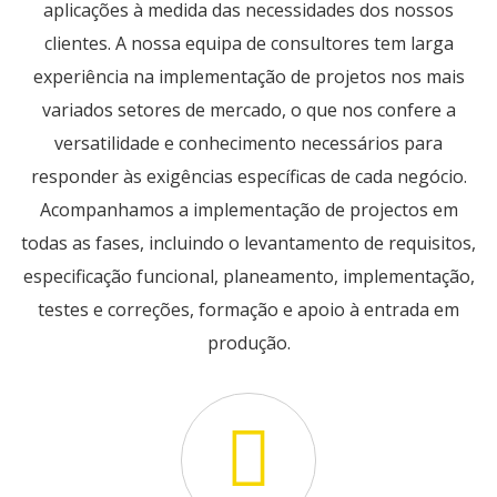
aplicações à medida das necessidades dos nossos
clientes. A nossa equipa de consultores tem larga
experiência na implementação de projetos nos mais
variados setores de mercado, o que nos confere a
versatilidade e conhecimento necessários para
responder às exigências específicas de cada negócio.
Acompanhamos a implementação de projectos em
todas as fases, incluindo o levantamento de requisitos,
especificação funcional, planeamento, implementação,
testes e correções, formação e apoio à entrada em
produção.