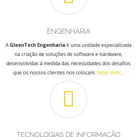
ENGENHARIA
A
GleenTech Engenharia
é uma unidade especializada
na criação de soluções de software e hardware,
desenvolvidas à medida das necessidades dos desafios
que os nossos clientes nos colocam.
Saber mais...
TECNOLOGIAS DE INFORMAÇÃO