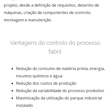
projeto, desde a definição de requisitos, desenho de
máquinas, criação de componentes de controlo,
montagem e manutenção.
Vantagens do controlo do processo
fabril
Redução do consumo de matéria prima, energia,
insumos químicos e água
Redução dos custos de produção
Redução da variabilidade do processo produtivo
Maximização da utilização do parque industrial
instalado