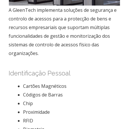
A GleenTech implementa soluções de segurança e
controlo de acessos para a protecção de bens e
recursos empresariais que suportam múltiplas
funcionalidades de gestão e monitorização dos
sistemas de controlo de acessos físico das
organizações.
Identificação Pessoal
Cartões Magnéticos
Códigos de Barras
Chip
Proximidade
RFID